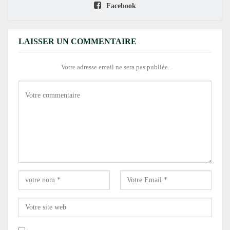
Facebook
LAISSER UN COMMENTAIRE
Votre adresse email ne sera pas publiée.