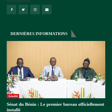
DERNIÈRES INFORMATIONS
Actualité
Sénat du Bénin : Le premier bureau officiellement
installé