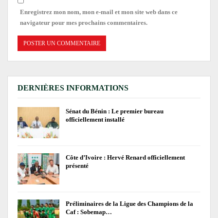
Enregistrez mon nom, mon e-mail et mon site web dans ce
navigateur pour mes prochains commentaires.
DERNIÈRES INFORMATIONS
Sénat du Bénin : Le premier bureau
officiellement installé
Côte d’Ivoire : Hervé Renard officiellement
présenté
Préliminaires de la Ligue des Champions de la
Caf : Sobemap…