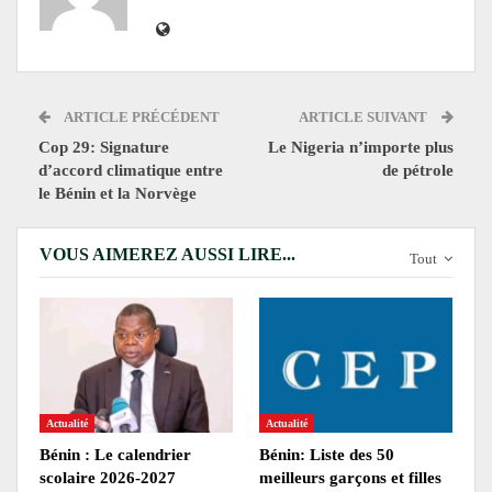
ARTICLE PRÉCÉDENT
ARTICLE SUIVANT
Cop 29: Signature
Le Nigeria n’importe plus
d’accord climatique entre
de pétrole
le Bénin et la Norvège
VOUS AIMEREZ AUSSI LIRE...
Tout
Actualité
Actualité
Bénin : Le calendrier
Bénin: Liste des 50
scolaire 2026-2027
meilleurs garçons et filles