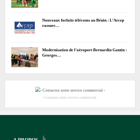
Nouveaux forfaits télécoms au Bénin : L’Arcep
rassure…
Modernisation de l’aéroport Bernardin Gantin :
Georges…
- Contactez notre service commercial -
A PROPOS