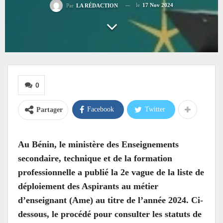
le
17 Nov 2024
Par
LA RÉDACTION
0
Facebook
Twitter
Partager
Au Bénin, le ministère des Enseignements
secondaire, technique et de la formation
professionnelle a publié la 2e vague de la liste de
déploiement des Aspirants au métier
d’enseignant (Ame) au titre de l’année 2024. Ci-
dessous, le procédé pour consulter les statuts de