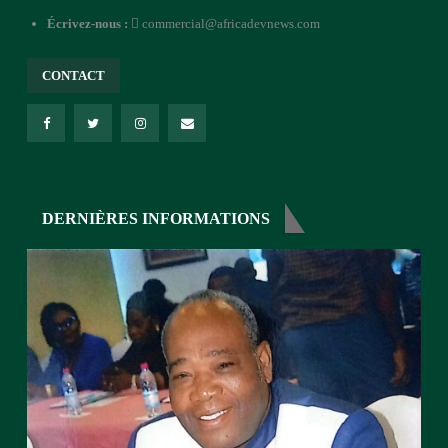
Écrivez-nous :
commercial@africadevnews.com
CONTACT
DERNIÈRES INFORMATIONS