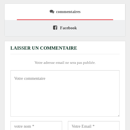
commentaires
Facebook
LAISSER UN COMMENTAIRE
Votre adresse email ne sera pas publiée.