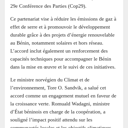
29e Conférence des Parties (Cop29).
Ce partenariat vise à réduire les émissions de gaz à
effet de serre et à promouvoir le développement
durable grâce à des projets d’énergie renouvelable
au Bénin, notamment solaires et hors réseau.
L’accord inclut également un renforcement des
capacités techniques pour accompagner le Bénin
dans la mise en œuvre et le suivi de ces initiatives.
Le ministre norvégien du Climat et de
l’environnement, Tore O. Sandvik, a salué cet
accord comme un engagement mutuel en faveur de
la croissance verte. Romuald Wadagni, ministre
d’État béninois en charge de la coopération, a
souligné l’impact positif attendu sur les
communautés locales et les objectifs climatiques