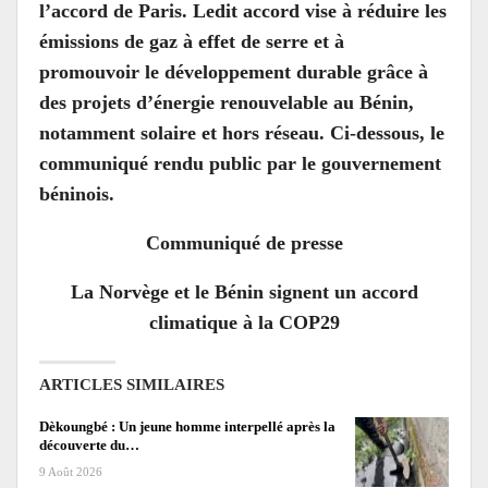
l’accord de Paris. Ledit accord vise à réduire les
émissions de gaz à effet de serre et à
promouvoir le développement durable grâce à
des projets d’énergie renouvelable au Bénin,
notamment solaire et hors réseau. Ci-dessous, le
communiqué rendu public par le gouvernement
béninois.
Communiqué de presse
La Norvège et le Bénin signent un accord
climatique à la COP29
ARTICLES SIMILAIRES
Dèkoungbé : Un jeune homme interpellé après la
découverte du…
9 Août 2026