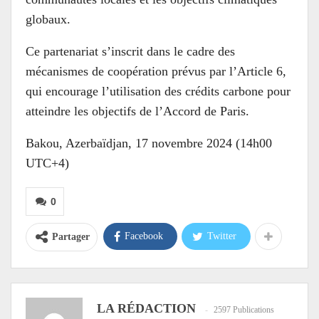
globaux.
Ce partenariat s’inscrit dans le cadre des
mécanismes de coopération prévus par l’Article 6,
qui encourage l’utilisation des crédits carbone pour
atteindre les objectifs de l’Accord de Paris.
Bakou, Azerbaïdjan, 17 novembre 2024 (14h00
UTC+4)
0
Facebook
Twitter
Partager
LA RÉDACTION
2597 Publications