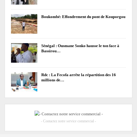
Boukombé: Effondrement du pont de Kouporgou
Sénégal : Ousmane Sonko hausse le ton face à
Bassirou…
Rdc : La Fecofa arrête la répartition des 16
millions de…
- Contactez notre service commercial -