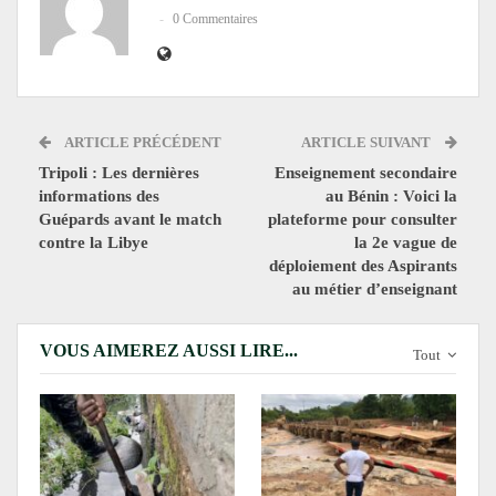
0 Commentaires
ARTICLE PRÉCÉDENT
ARTICLE SUIVANT
Tripoli : Les dernières
Enseignement secondaire
informations des
au Bénin : Voici la
Guépards avant le match
plateforme pour consulter
contre la Libye
la 2e vague de
déploiement des Aspirants
au métier d’enseignant
VOUS AIMEREZ AUSSI LIRE...
Tout