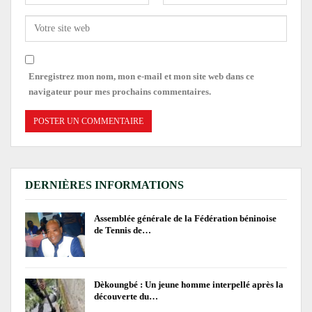
Enregistrez mon nom, mon e-mail et mon site web dans ce
navigateur pour mes prochains commentaires.
DERNIÈRES INFORMATIONS
Assemblée générale de la Fédération béninoise
de Tennis de…
Dèkoungbé : Un jeune homme interpellé après la
découverte du…