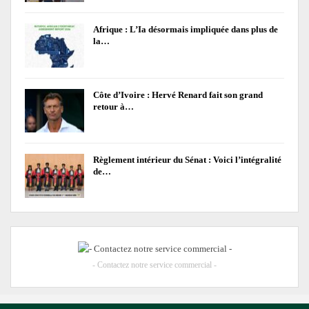
Afrique : L’Ia désormais impliquée dans plus de
la…
Côte d’Ivoire : Hervé Renard fait son grand
retour à…
Règlement intérieur du Sénat : Voici l’intégralité
de…
- Contactez notre service commercial -