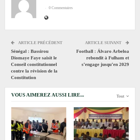
0 Commentaires
ARTICLE PRÉCÉDENT
ARTICLE SUIVANT
Sénégal : Bassirou
Football : Álvaro Arbeloa
Diomaye Faye saisit le
rebondit à Fulham et
Conseil constitutionnel
s’engage jusqu’en 2029
contre la révision de la
Constitution
VOUS AIMEREZ AUSSI LIRE...
Tout