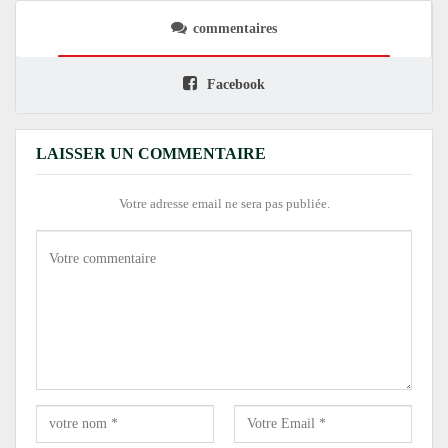
commentaires
Facebook
LAISSER UN COMMENTAIRE
Votre adresse email ne sera pas publiée.