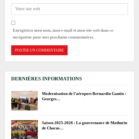
Enregistrez mon nom, mon e-mail et mon site web dans ce
navigateur pour mes prochains commentaires.
DERNIÈRES INFORMATIONS
Modernisation de l’aéroport Bernardin Gantin :
Georges…
Saison 2025-2026 : La gouvernance de Mathurin
de Chacus…