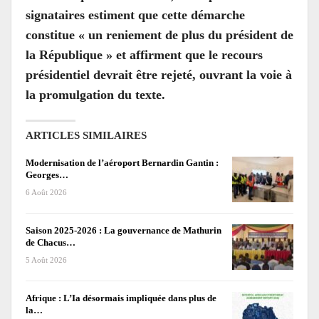
signataires estiment que cette démarche
constitue « un reniement de plus du président de
la République » et affirment que le recours
présidentiel devrait être rejeté, ouvrant la voie à
la promulgation du texte.
ARTICLES SIMILAIRES
Modernisation de l’aéroport Bernardin Gantin :
Georges…
6 Août 2026
Saison 2025-2026 : La gouvernance de Mathurin
de Chacus…
5 Août 2026
Afrique : L’Ia désormais impliquée dans plus de
la…