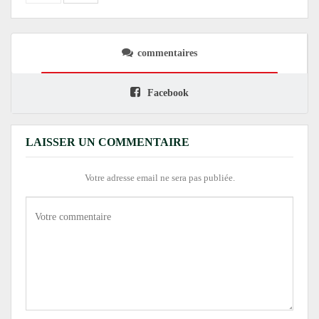
commentaires
Facebook
LAISSER UN COMMENTAIRE
Votre adresse email ne sera pas publiée.