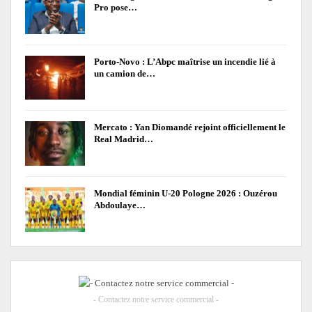
Pro pose…
Porto-Novo : L’Abpc maîtrise un incendie lié à
un camion de…
Mercato : Yan Diomandé rejoint officiellement le
Real Madrid…
Mondial féminin U-20 Pologne 2026 : Ouzérou
Abdoulaye…
- Contactez notre service commercial -