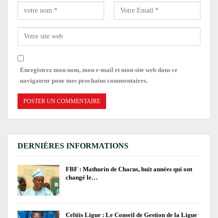
Enregistrez mon nom, mon e-mail et mon site web dans ce
navigateur pour mes prochains commentaires.
DERNIÈRES INFORMATIONS
FBF : Mathurin de Chacus, huit années qui ont
changé le…
Celtiis Ligue : Le Conseil de Gestion de la Ligue