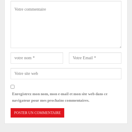
Enregistrez mon nom, mon e-mail et mon site web dans ce
navigateur pour mes prochains commentaires.