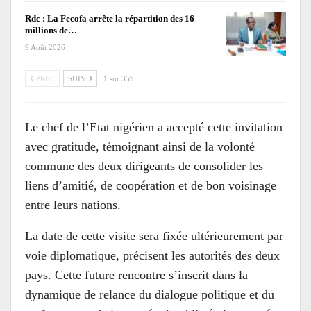
Rdc : La Fecofa arrête la répartition des 16
millions de…
9 Août 2026
PREC
SUIV
1 sur 359
Le chef de l’Etat nigérien a accepté cette invitation
avec gratitude, témoignant ainsi de la volonté
commune des deux dirigeants de consolider les
liens d’amitié, de coopération et de bon voisinage
entre leurs nations.
La date de cette visite sera fixée ultérieurement par
voie diplomatique, précisent les autorités des deux
pays. Cette future rencontre s’inscrit dans la
dynamique de relance du dialogue politique et du