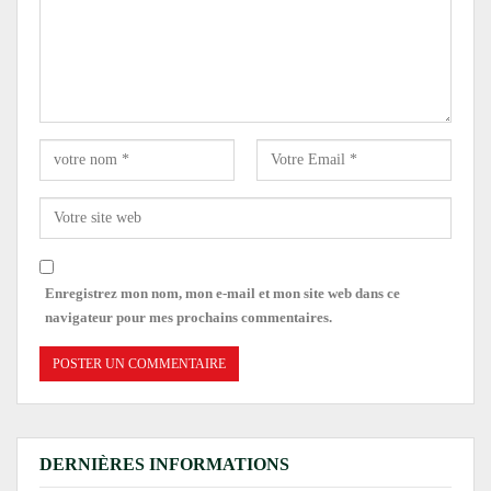
Enregistrez mon nom, mon e-mail et mon site web dans ce
navigateur pour mes prochains commentaires.
DERNIÈRES INFORMATIONS