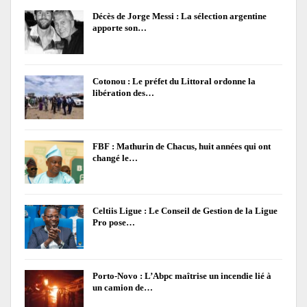
Décès de Jorge Messi : La sélection argentine
apporte son…
Cotonou : Le préfet du Littoral ordonne la
libération des…
FBF : Mathurin de Chacus, huit années qui ont
changé le…
Celtiis Ligue : Le Conseil de Gestion de la Ligue
Pro pose…
Porto-Novo : L’Abpc maîtrise un incendie lié à
un camion de…