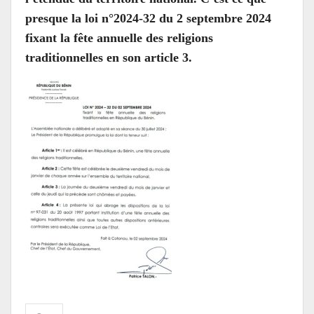
presque la loi n°2024-32 du 2 septembre 2024
fixant la fête annuelle des religions
traditionnelles en son article 3.