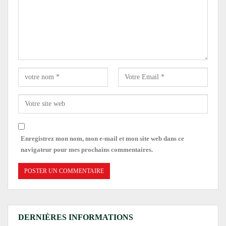
Enregistrez mon nom, mon e-mail et mon site web dans ce
navigateur pour mes prochains commentaires.
DERNIÈRES INFORMATIONS