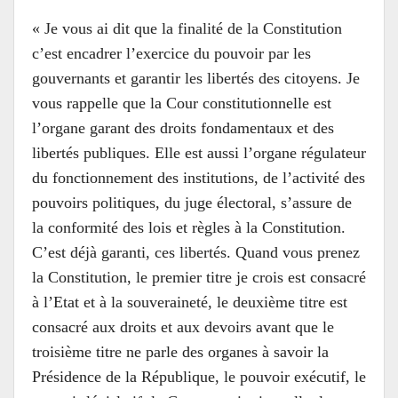
« Je vous ai dit que la finalité de la Constitution
c’est encadrer l’exercice du pouvoir par les
gouvernants et garantir les libertés des citoyens. Je
vous rappelle que la Cour constitutionnelle est
l’organe garant des droits fondamentaux et des
libertés publiques. Elle est aussi l’organe régulateur
du fonctionnement des institutions, de l’activité des
pouvoirs politiques, du juge électoral, s’assure de
la conformité des lois et règles à la Constitution.
C’est déjà garanti, ces libertés. Quand vous prenez
la Constitution, le premier titre je crois est consacré
à l’Etat et à la souveraineté, le deuxième titre est
consacré aux droits et aux devoirs avant que le
troisième titre ne parle des organes à savoir la
Présidence de la République, le pouvoir exécutif, le