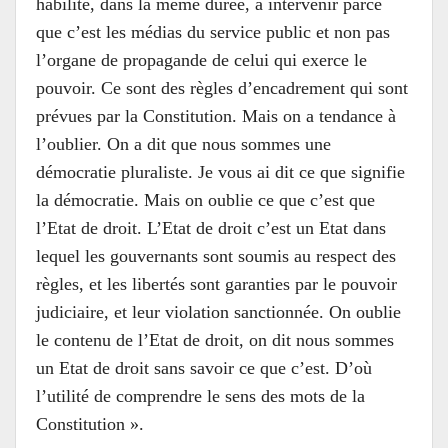
habilité, dans la même durée, à intervenir parce
que c’est les médias du service public et non pas
l’organe de propagande de celui qui exerce le
pouvoir. Ce sont des règles d’encadrement qui sont
prévues par la Constitution. Mais on a tendance à
l’oublier. On a dit que nous sommes une
démocratie pluraliste. Je vous ai dit ce que signifie
la démocratie. Mais on oublie ce que c’est que
l’Etat de droit. L’Etat de droit c’est un Etat dans
lequel les gouvernants sont soumis au respect des
règles, et les libertés sont garanties par le pouvoir
judiciaire, et leur violation sanctionnée. On oublie
le contenu de l’Etat de droit, on dit nous sommes
un Etat de droit sans savoir ce que c’est. D’où
l’utilité de comprendre le sens des mots de la
Constitution ».