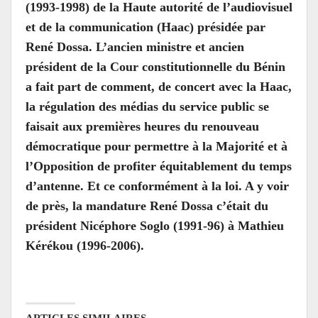
(1993-1998) de la Haute autorité de l’audiovisuel
et de la communication (Haac) présidée par
René Dossa. L’ancien ministre et ancien
président de la Cour constitutionnelle du Bénin
a fait part de comment, de concert avec la Haac,
la régulation des médias du service public se
faisait aux premières heures du renouveau
démocratique pour permettre à la Majorité et à
l’Opposition de profiter équitablement du temps
d’antenne. Et ce conformément à la loi. A y voir
de près, la mandature René Dossa c’était du
président Nicéphore Soglo (1991-96) à Mathieu
Kérékou (1996-2006).