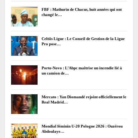
FBF : Mathurin de Chacus, huit années qui ont
changé le…
Celtiis Ligue : Le Conseil de Gestion de la Ligue
Pro pose…
Porto-Novo : L’Abpc maîtrise un incendie lié à
un camion de…
Mercato : Yan Diomandé rejoint officiellement le
Real Madrid…
Mondial féminin U-20 Pologne 2026 : Ouzérou
Abdoulaye…