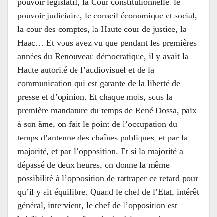
pouvoir législatif, la Cour constitutionnelle, le
pouvoir judiciaire, le conseil économique et social,
la cour des comptes, la Haute cour de justice, la
Haac… Et vous avez vu que pendant les premières
années du Renouveau démocratique, il y avait la
Haute autorité de l’audiovisuel et de la
communication qui est garante de la liberté de
presse et d’opinion. Et chaque mois, sous la
première mandature du temps de René Dossa, paix
à son âme, on fait le point de l’occupation du
temps d’antenne des chaînes publiques, et par la
majorité, et par l’opposition. Et si la majorité a
dépassé de deux heures, on donne la même
possibilité à l’opposition de rattraper ce retard pour
qu’il y ait équilibre. Quand le chef de l’Etat, intérêt
général, intervient, le chef de l’opposition est