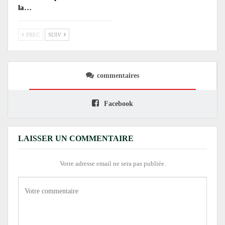
la…
PREC
SUIV
commentaires
Facebook
LAISSER UN COMMENTAIRE
Votre adresse email ne sera pas publiée.