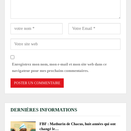
Enregistrez mon nom, mon e-mail et mon site web dans ce
navigateur pour mes prochains commentaires.
DERNIÈRES INFORMATIONS
FBF : Mathurin de Chacus, huit années qui ont
changé le…