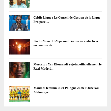
Celtiis Ligue : Le Conseil de Gestion de la Ligue
Pro pose…
Porto-Novo : L’Abpc maîtrise un incendie lié à
un camion de…
Mercato : Yan Diomandé rejoint officiellement le
Real Madrid…
Mondial féminin U-20 Pologne 2026 : Ouzérou
Abdoulaye…