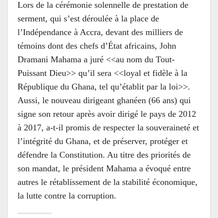
Lors de la cérémonie solennelle de prestation de
serment, qui s’est déroulée à la place de
l’Indépendance à Accra, devant des milliers de
témoins dont des chefs d’État africains, John
Dramani Mahama a juré <<au nom du Tout-
Puissant Dieu>> qu’il sera <<loyal et fidèle à la
République du Ghana, tel qu’établit par la loi>>.
Aussi, le nouveau dirigeant ghanéen (66 ans) qui
signe son retour après avoir dirigé le pays de 2012
à 2017, a-t-il promis de respecter la souveraineté et
l’intégrité du Ghana, et de préserver, protéger et
défendre la Constitution. Au titre des priorités de
son mandat, le président Mahama a évoqué entre
autres le rétablissement de la stabilité économique,
la lutte contre la corruption.