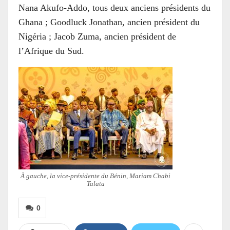
Nana Akufo-Addo, tous deux anciens présidents du
Ghana ; Goodluck Jonathan, ancien président du
Nigéria ; Jacob Zuma, ancien président de
l’Afrique du Sud.
À gauche, la vice-présidente du Bénin, Mariam Chabi
Talata
0