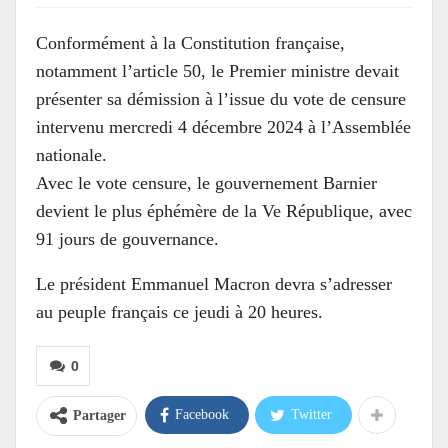
Conformément à la Constitution française,
notamment l’article 50, le Premier ministre devait
présenter sa démission à l’issue du vote de censure
intervenu mercredi 4 décembre 2024 à l’Assemblée
nationale.
Avec le vote censure, le gouvernement Barnier
devient le plus éphémère de la Ve République, avec
91 jours de gouvernance.
Le président Emmanuel Macron devra s’adresser
au peuple français ce jeudi à 20 heures.
0
Facebook
Twitter
Partager