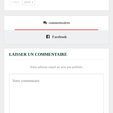
PREC
SUIV
commentaires
Facebook
LAISSER UN COMMENTAIRE
Votre adresse email ne sera pas publiée.