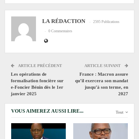
LA RÉDACTION
2595 Publications
0 Commentaires
ARTICLE PRÉCÉDENT
ARTICLE SUIVANT
Les opérations de
France : Macron assure
formalisation foncière sur
qu’il exercera son mandat
e-Foncier Bénin dès le 1er
jusqu’à son terme, en
janvier 2025
2027
VOUS AIMEREZ AUSSI LIRE...
Tout