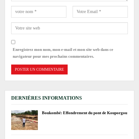
Enregistrez mon nom, mon e-mail et mon site web dans ce
navigateur pour mes prochains commentaires.
DERNIÈRES INFORMATIONS
Boukombé: Effondrement du pont de Kouporgou