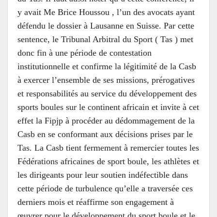
y avait Me Brice Houssou , l’un des avocats ayant
défendu le dossier à Lausanne en Suisse. Par cette
sentence, le Tribunal Arbitral du Sport ( Tas ) met
donc fin à une période de contestation
institutionnelle et confirme la légitimité de la Casb
à exercer l’ensemble de ses missions, prérogatives
et responsabilités au service du développement des
sports boules sur le continent africain et invite à cet
effet la Fipjp à procéder au dédommagement de la
Casb en se conformant aux décisions prises par le
Tas. La Casb tient fermement à remercier toutes les
Fédérations africaines de sport boule, les athlètes et
les dirigeants pour leur soutien indéfectible dans
cette période de turbulence qu’elle a traversée ces
derniers mois et réaffirme son engagement à
œuvrer pour le développement du sport boule et le