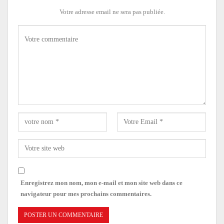
Votre adresse email ne sera pas publiée.
Enregistrez mon nom, mon e-mail et mon site web dans ce
navigateur pour mes prochains commentaires.