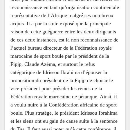
reconnaissance en tant qu’organisation continentale
représentative de l’Afrique malgré ses nombreux
acquis. Il a par la suite exposé que la principale
raison de cette guéguerre entre les deux dirigeants
de ces deux instances, est la non reconnaissance de
l’actuel bureau directeur de la Fédération royale
marocaine de sport boule par le président de la
Fipjp, Claude Azéma, et surtout le refus
catégorique de Idrissou Ibrahima d’épouser la
proposition du président de la Fipjp de choisir le
vice-président pour présider les reines de la
Fédération royale marocaine de pétanque. Ainsi, il
a voulu nuire à la Confédération africaine de sport
boule. Plus stratège, le président Idrissou Ibrahima
et les siens ont eu gain de cause suite à la sentence
du Tas. Il faut aussi noter qu’à cette conférence, il