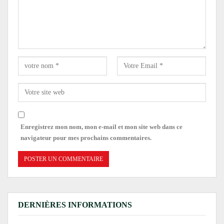
Enregistrez mon nom, mon e-mail et mon site web dans ce
navigateur pour mes prochains commentaires.
DERNIÈRES INFORMATIONS