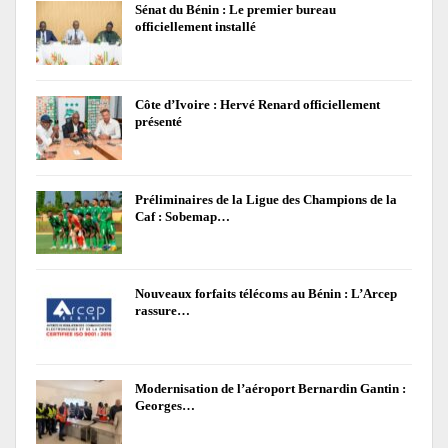
Sénat du Bénin : Le premier bureau
officiellement installé
Côte d’Ivoire : Hervé Renard officiellement
présenté
Préliminaires de la Ligue des Champions de la
Caf : Sobemap…
Nouveaux forfaits télécoms au Bénin : L’Arcep
rassure…
Modernisation de l’aéroport Bernardin Gantin :
Georges…