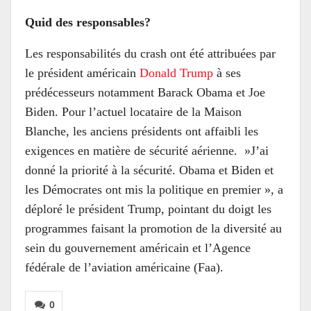
Quid des responsables?
Les responsabilités du crash ont été attribuées par
le président américain
Donald Trump
à ses
prédécesseurs notamment Barack Obama et Joe
Biden. Pour l’actuel locataire de la Maison
Blanche, les anciens présidents ont affaibli les
exigences en matière de sécurité aérienne. »J’ai
donné la priorité à la sécurité. Obama et Biden et
les Démocrates ont mis la politique en premier », a
déploré le président Trump, pointant du doigt les
programmes faisant la promotion de la diversité au
sein du gouvernement américain et l’Agence
fédérale de l’aviation américaine (Faa).
0