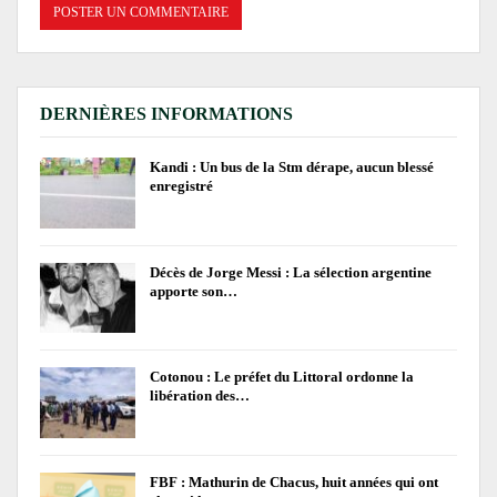
DERNIÈRES INFORMATIONS
Kandi : Un bus de la Stm dérape, aucun blessé
enregistré
Décès de Jorge Messi : La sélection argentine
apporte son…
Cotonou : Le préfet du Littoral ordonne la
libération des…
FBF : Mathurin de Chacus, huit années qui ont