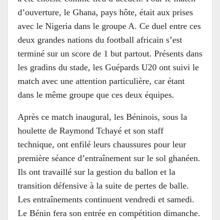
d’ouverture, le Ghana, pays hôte, était aux prises
avec le Nigeria dans le groupe A. Ce duel entre ces
deux grandes nations du football africain s’est
terminé sur un score de 1 but partout. Présents dans
les gradins du stade, les Guépards U20 ont suivi le
match avec une attention particulière, car étant
dans le même groupe que ces deux équipes.
Après ce match inaugural, les Béninois, sous la
houlette de Raymond Tchayé et son staff
technique, ont enfilé leurs chaussures pour leur
première séance d’entraînement sur le sol ghanéen.
Ils ont travaillé sur la gestion du ballon et la
transition défensive à la suite de pertes de balle.
Les entraînements continuent vendredi et samedi.
Le Bénin fera son entrée en compétition dimanche.