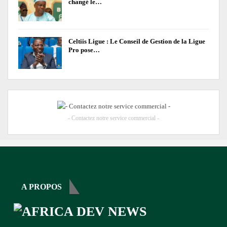
changé le…
Celtiis Ligue : Le Conseil de Gestion de la Ligue
Pro pose…
- Contactez notre service commercial -
A PROPOS