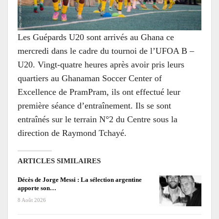
Les Guépards U20 sont arrivés au Ghana ce
mercredi dans le cadre du tournoi de l’UFOA B –
U20. Vingt-quatre heures après avoir pris leurs
quartiers au Ghanaman Soccer Center of
Excellence de PramPram, ils ont effectué leur
première séance d’entraînement. Ils se sont
entraînés sur le terrain N°2 du Centre sous la
direction de Raymond Tchayé.
ARTICLES SIMILAIRES
Décès de Jorge Messi : La sélection argentine
apporte son…
8 Août 2026