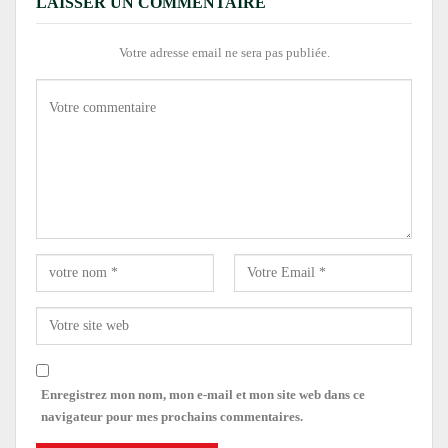
LAISSER UN COMMENTAIRE
Votre adresse email ne sera pas publiée.
Enregistrez mon nom, mon e-mail et mon site web dans ce
navigateur pour mes prochains commentaires.