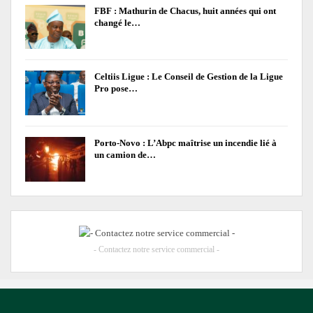
FBF : Mathurin de Chacus, huit années qui ont
changé le…
Celtiis Ligue : Le Conseil de Gestion de la Ligue
Pro pose…
Porto-Novo : L’Abpc maîtrise un incendie lié à
un camion de…
- Contactez notre service commercial -