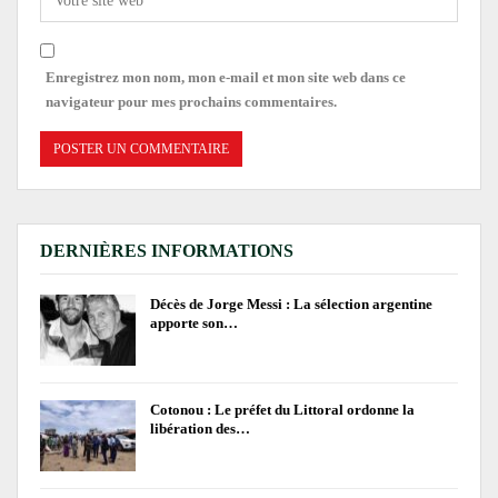
Enregistrez mon nom, mon e-mail et mon site web dans ce
navigateur pour mes prochains commentaires.
DERNIÈRES INFORMATIONS
Décès de Jorge Messi : La sélection argentine
apporte son…
Cotonou : Le préfet du Littoral ordonne la
libération des…