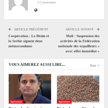
0 Commentaires
ARTICLE PRÉCÉDENT
ARTICLE SUIVANT
Coopération : Le Bénin et
Mali : Suspension des
la Serbie signent deux
activités de la Fédération
mémorandums
nationale des orpailleurs «
avec effet immédiat »
VOUS AIMEREZ AUSSI LIRE...
Tout
Agriculture
Agriculture