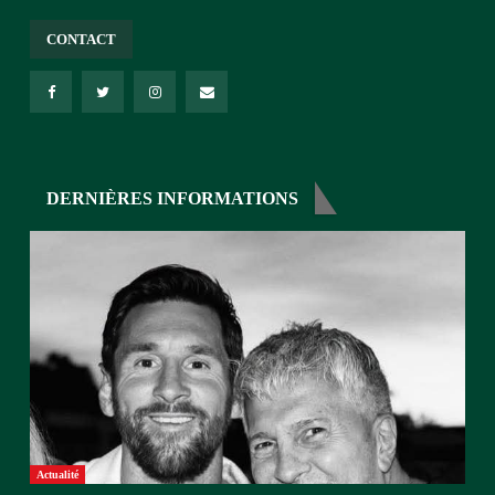
CONTACT
DERNIÈRES INFORMATIONS
Actualité