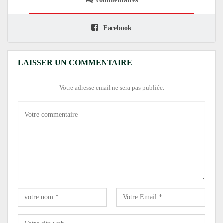
commentaires
Facebook
LAISSER UN COMMENTAIRE
Votre adresse email ne sera pas publiée.