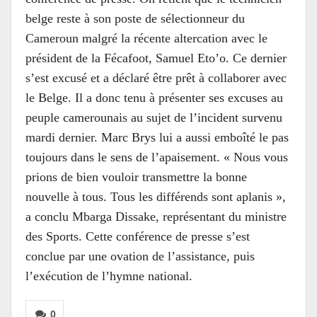
belge reste à son poste de sélectionneur du
Cameroun malgré la récente altercation avec le
président de la Fécafoot, Samuel Eto’o. Ce dernier
s’est excusé et a déclaré être prêt à collaborer avec
le Belge. Il a donc tenu à présenter ses excuses au
peuple camerounais au sujet de l’incident survenu
mardi dernier. Marc Brys lui a aussi emboîté le pas
toujours dans le sens de l’apaisement. « Nous vous
prions de bien vouloir transmettre la bonne
nouvelle à tous. Tous les différends sont aplanis »,
a conclu Mbarga Dissake, représentant du ministre
des Sports. Cette conférence de presse s’est
conclue par une ovation de l’assistance, puis
l’exécution de l’hymne national.
0