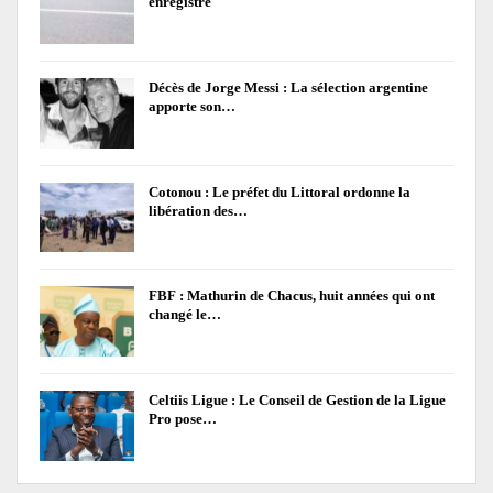
enregistré
Décès de Jorge Messi : La sélection argentine
apporte son…
Cotonou : Le préfet du Littoral ordonne la
libération des…
FBF : Mathurin de Chacus, huit années qui ont
changé le…
Celtiis Ligue : Le Conseil de Gestion de la Ligue
Pro pose…