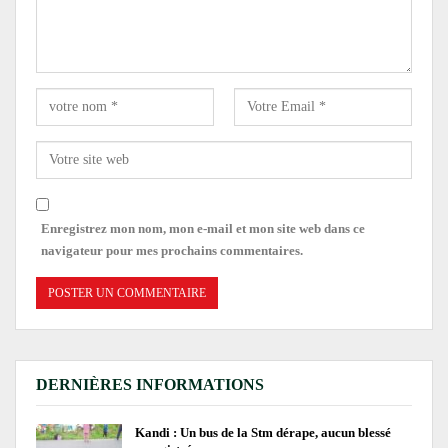
Enregistrez mon nom, mon e-mail et mon site web dans ce
navigateur pour mes prochains commentaires.
DERNIÈRES INFORMATIONS
Kandi : Un bus de la Stm dérape, aucun blessé