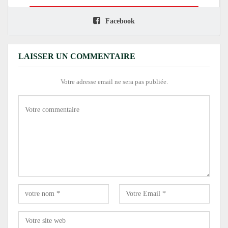
Facebook
LAISSER UN COMMENTAIRE
Votre adresse email ne sera pas publiée.