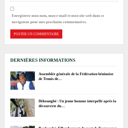
Enregistrez mon nom, mon e-mail et mon site web dans ce
navigateur pour mes prochains commentaires.
DERNIÈRES INFORMATIONS
Assemblée générale de la Fédération béninoise
de Tennis de…
Dèkoungbé : Un jeune homme interpellé après la
découverte du…