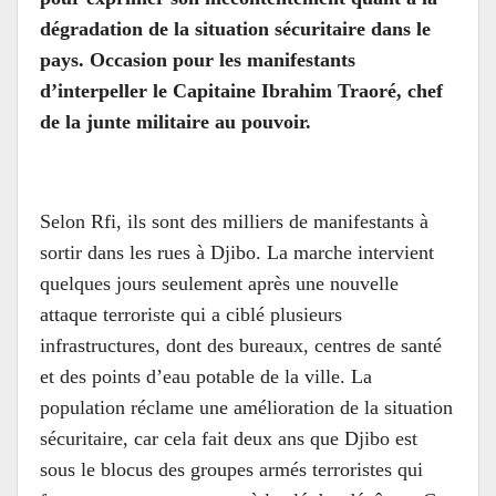
dégradation de la situation sécuritaire dans le
pays. Occasion pour les manifestants
d’interpeller le Capitaine Ibrahim Traoré, chef
de la junte militaire au pouvoir.
Selon Rfi, ils sont des milliers de manifestants à
sortir dans les rues à Djibo. La marche intervient
quelques jours seulement après une nouvelle
attaque terroriste qui a ciblé plusieurs
infrastructures, dont des bureaux, centres de santé
et des points d’eau potable de la ville. La
population réclame une amélioration de la situation
sécuritaire, car cela fait deux ans que Djibo est
sous le blocus des groupes armés terroristes qui