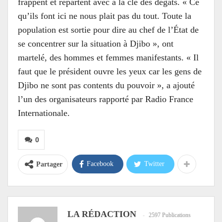
frappent et repartent avec à la clé des dégâts. « Ce
qu’ils font ici ne nous plait pas du tout. Toute la
population est sortie pour dire au chef de l’État de
se concentrer sur la situation à Djibo », ont
martelé, des hommes et femmes manifestants. « Il
faut que le président ouvre les yeux car les gens de
Djibo ne sont pas contents du pouvoir », a ajouté
l’un des organisateurs rapporté par Radio France
Internationale.
0
Facebook
Twitter
Partager
LA RÉDACTION
2597 Publications