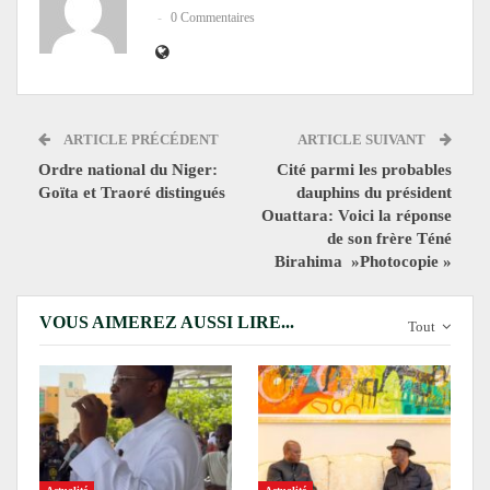
0 Commentaires
ARTICLE PRÉCÉDENT
ARTICLE SUIVANT
Ordre national du Niger:
Cité parmi les probables
Goïta et Traoré distingués
dauphins du président
Ouattara: Voici la réponse
de son frère Téné
Birahima »Photocopie »
VOUS AIMEREZ AUSSI LIRE...
Tout