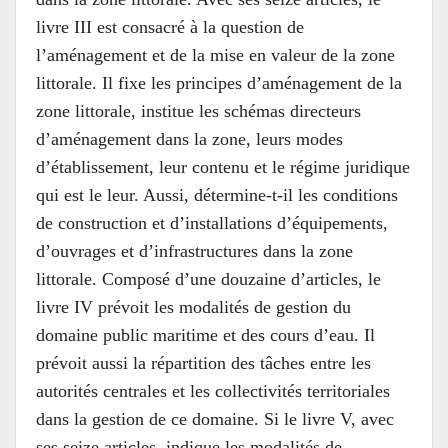
livre III est consacré à la question de
l’aménagement et de la mise en valeur de la zone
littorale. Il fixe les principes d’aménagement de la
zone littorale, institue les schémas directeurs
d’aménagement dans la zone, leurs modes
d’établissement, leur contenu et le régime juridique
qui est le leur. Aussi, détermine-t-il les conditions
de construction et d’installations d’équipements,
d’ouvrages et d’infrastructures dans la zone
littorale. Composé d’une douzaine d’articles, le
livre IV prévoit les modalités de gestion du
domaine public maritime et des cours d’eau. Il
prévoit aussi la répartition des tâches entre les
autorités centrales et les collectivités territoriales
dans la gestion de ce domaine. Si le livre V, avec
ses seize articles, indique les modalités de