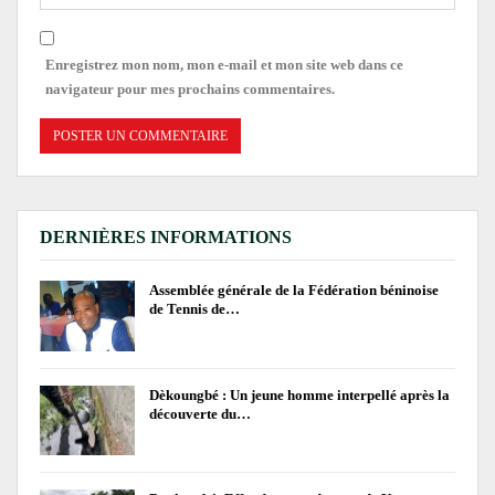
Enregistrez mon nom, mon e-mail et mon site web dans ce
navigateur pour mes prochains commentaires.
DERNIÈRES INFORMATIONS
Assemblée générale de la Fédération béninoise
de Tennis de…
Dèkoungbé : Un jeune homme interpellé après la
découverte du…