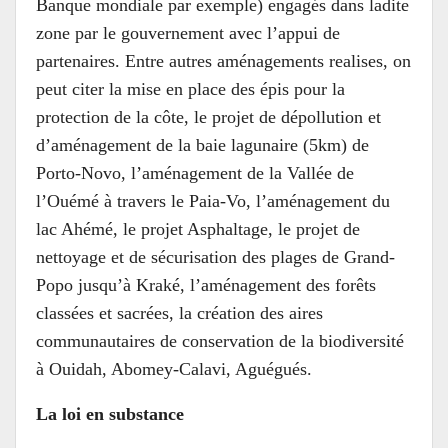
Banque mondiale par exemple) engagés dans ladite
zone par le gouvernement avec l’appui de
partenaires. Entre autres aménagements realises, on
peut citer la mise en place des épis pour la
protection de la côte, le projet de dépollution et
d’aménagement de la baie lagunaire (5km) de
Porto-Novo, l’aménagement de la Vallée de
l’Ouémé à travers le Paia-Vo, l’aménagement du
lac Ahémé, le projet Asphaltage, le projet de
nettoyage et de sécurisation des plages de Grand-
Popo jusqu’à Kraké, l’aménagement des forêts
classées et sacrées, la création des aires
communautaires de conservation de la biodiversité
à Ouidah, Abomey-Calavi, Aguégués.
La loi en substance