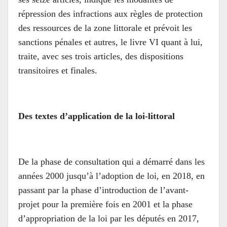
répression des infractions aux règles de protection
des ressources de la zone littorale et prévoit les
sanctions pénales et autres, le livre VI quant à lui,
traite, avec ses trois articles, des dispositions
transitoires et finales.
Des textes d’application de la loi-littoral
De la phase de consultation qui a démarré dans les
années 2000 jusqu’à l’adoption de loi, en 2018, en
passant par la phase d’introduction de l’avant-
projet pour la première fois en 2001 et la phase
d’appropriation de la loi par les députés en 2017,