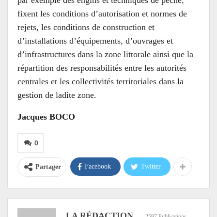
fixent les conditions d’autorisation et normes de
rejets, les conditions de construction et
d’installations d’équipements, d’ouvrages et
d’infrastructures dans la zone littorale ainsi que la
répartition des responsabilités entre les autorités
centrales et les collectivités territoriales dans la
gestion de ladite zone.
Jacques BOCO
0
Facebook
Twitter
Partager
LA RÉDACTION
2597 Publications