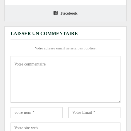
Facebook
LAISSER UN COMMENTAIRE
Votre adresse email ne sera pas publiée.