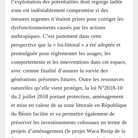
l’exploitation des potentialités dont regorge ladite
zone est indéniablement compromise si des
mesures urgentes n’étaient prises pour corriger les
dysfonctionnements causés par les actions
anthropiques. C’est justement dans cette
perspective que la « loi-littoral » a été adoptée et
promulguée pour réglementer les usages, les
comportements et les interventions dans cet espace,
avec comme finalité d’assurer la survie des
générations présentes futures. Outre les ressources
naturelles qu’elle vient protéger, la loi N°2018-10
du 2 juillet 2018 portant protection, aménagement
et mise en valeur de sa zone littorale en République
du Bénin facilite et va permettre également de
préserver les investissements colossaux en terme de
projets d’aménagement (le projet Waca Resip de la