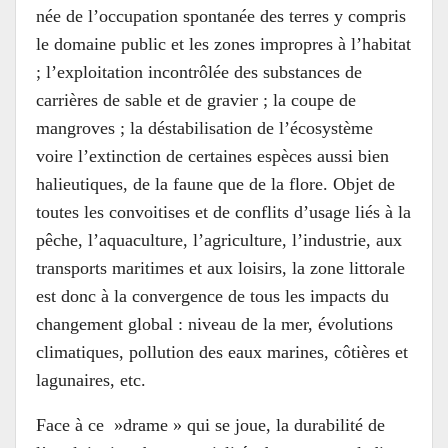
née de l’occupation spontanée des terres y compris
le domaine public et les zones impropres à l’habitat
; l’exploitation incontrôlée des substances de
carrières de sable et de gravier ; la coupe de
mangroves ; la déstabilisation de l’écosystème
voire l’extinction de certaines espèces aussi bien
halieutiques, de la faune que de la flore. Objet de
toutes les convoitises et de conflits d’usage liés à la
pêche, l’aquaculture, l’agriculture, l’industrie, aux
transports maritimes et aux loisirs, la zone littorale
est donc à la convergence de tous les impacts du
changement global : niveau de la mer, évolutions
climatiques, pollution des eaux marines, côtières et
lagunaires, etc.
Face à ce »drame » qui se joue, la durabilité de