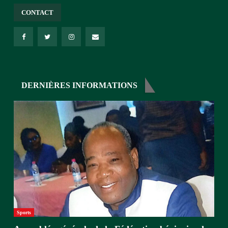
CONTACT
DERNIÈRES INFORMATIONS
Sports