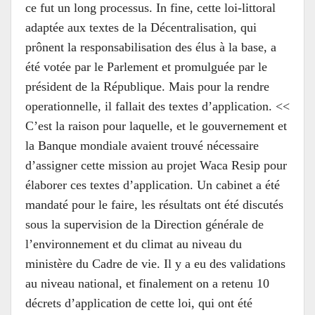
ce fut un long processus. In fine, cette loi-littoral
adaptée aux textes de la Décentralisation, qui
prônent la responsabilisation des élus à la base, a
été votée par le Parlement et promulguée par le
président de la République. Mais pour la rendre
operationnelle, il fallait des textes d’application. <<
C’est la raison pour laquelle, et le gouvernement et
la Banque mondiale avaient trouvé nécessaire
d’assigner cette mission au projet Waca Resip pour
élaborer ces textes d’application. Un cabinet a été
mandaté pour le faire, les résultats ont été discutés
sous la supervision de la Direction générale de
l’environnement et du climat au niveau du
ministère du Cadre de vie. Il y a eu des validations
au niveau national, et finalement on a retenu 10
décrets d’application de cette loi, qui ont été