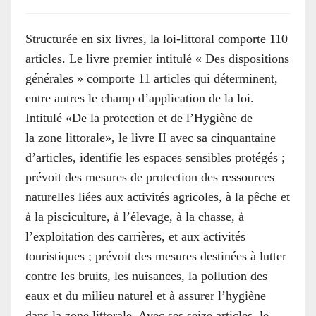
Structurée en six livres, la loi-littoral comporte 110
articles. Le livre premier intitulé « Des dispositions
générales » comporte 11 articles qui déterminent,
entre autres le champ d’application de la loi.
Intitulé «De la protection et de l’Hygiène de
la zone littorale», le livre II avec sa cinquantaine
d’articles, identifie les espaces sensibles protégés ;
prévoit des mesures de protection des ressources
naturelles liées aux activités agricoles, à la pêche et
à la pisciculture, à l’élevage, à la chasse, à
l’exploitation des carrières, et aux activités
touristiques ; prévoit des mesures destinées à lutter
contre les bruits, les nuisances, la pollution des
eaux et du milieu naturel et à assurer l’hygiène
dans la zone littorale. Avec ses seize articles, le