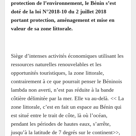
protection de l’environnement, le Bénin s’est
doté de la loi N°2018-10 du 2 juillet 2018
portant protection, aménagement et mise en
valeur de sa zone littorale.
Siège d’intenses activités économiques utilisant les
ressources naturelles renouvelables et les
opportunités touristiques, la zone littorale,
contrairement à ce que pourrait penser le Béninois
lambda non averti, n’est pas réduite à la bande
côtière délimitée par la mer. Elle va au-delà. << La
zone littorale, c’est en fait un espace au Bénin qui
est situé entre le trait de côte, là où l’océan,
pendant les périodes de hautes eaux, s’arrête,
jusqu’à la latitude de 7 degrés sur le continent>>,