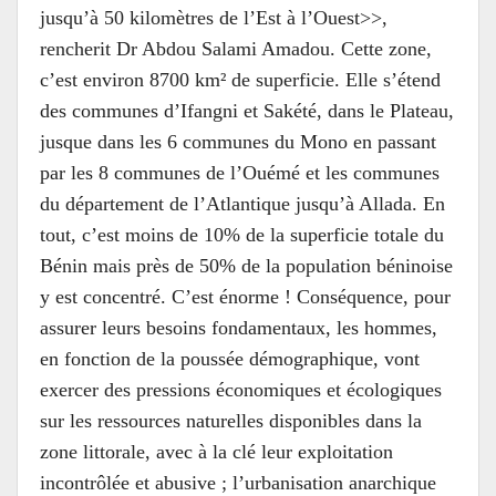
jusqu’à 50 kilomètres de l’Est à l’Ouest>>,
rencherit Dr Abdou Salami Amadou. Cette zone,
c’est environ 8700 km² de superficie. Elle s’étend
des communes d’Ifangni et Sakété, dans le Plateau,
jusque dans les 6 communes du Mono en passant
par les 8 communes de l’Ouémé et les communes
du département de l’Atlantique jusqu’à Allada. En
tout, c’est moins de 10% de la superficie totale du
Bénin mais près de 50% de la population béninoise
y est concentré. C’est énorme ! Conséquence, pour
assurer leurs besoins fondamentaux, les hommes,
en fonction de la poussée démographique, vont
exercer des pressions économiques et écologiques
sur les ressources naturelles disponibles dans la
zone littorale, avec à la clé leur exploitation
incontrôlée et abusive ; l’urbanisation anarchique