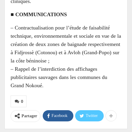
cliniques.
■
COMMUNICATIONS
– Contractualisation pour l’étude de faisabilité
technique, environnementale et sociale en vue de la
création de deux zones de baignade respectivement
à Fidjrossè (Cotonou) et à Avloh (Grand-Popo) sur
la côte béninoise ;
– Rappel de l’interdiction des affichages
publicitaires sauvages dans les communes du
Grand Nokoué.
0
Facebook
Twitter
Partager