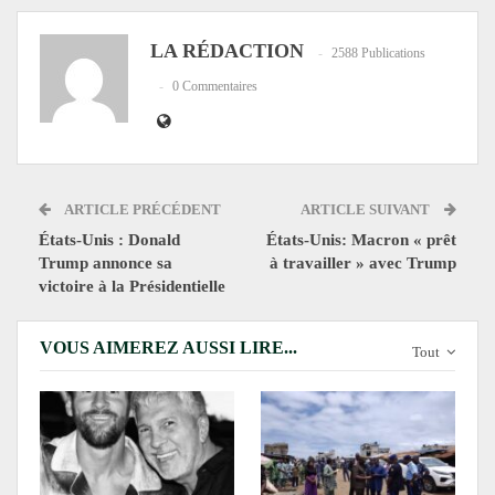
LA RÉDACTION
2588 Publications
0 Commentaires
ARTICLE PRÉCÉDENT
ARTICLE SUIVANT
États-Unis : Donald
États-Unis: Macron « prêt
Trump annonce sa
à travailler » avec Trump
victoire à la Présidentielle
VOUS AIMEREZ AUSSI LIRE...
Tout