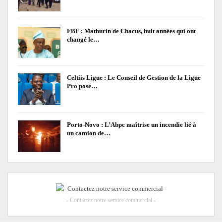
FBF : Mathurin de Chacus, huit années qui ont
changé le…
Celtiis Ligue : Le Conseil de Gestion de la Ligue
Pro pose…
Porto-Novo : L’Abpc maîtrise un incendie lié à
un camion de…
- Contactez notre service commercial -