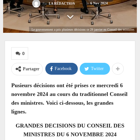
le
6 Nov 2024
Par
LA RÉDACTION
Le gouvernement a pris plusieurs décisions ce 29 janvier en Conseil des ministres
0
Facebook
Twitter
Partager
Pusieurs décisions ont été prises ce mercredi 6
novembre 2024 au cours du traditionnel Conseil
des ministres. Voici ci-dessous, les grandes
lignes.
GRANDES DECISIONS DU CONSEIL DES
MINISTRES DU 6 NOVEMBRE 2024