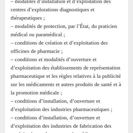
– modalités d’installation et d’exploitation des
centres d’explorations diagnostiques et
thérapeutiques ;
– modalités de protection, par l’État, du praticien
médical ou paramédical ;
– conditions de création et d’exploitation des
officines de pharmacie ;
– conditions et modalités d’ouverture et
d’exploitation des établissements de représentation
pharmaceutique et les règles relatives à la publicité
sur les médicaments et autres produits de santé et à
la promotion médicale ;
– conditions d’installation, d’ouverture et
d’exploitation des industries pharmaceutiques ;
– conditions d’installation, d’ouverture et
d’exploitation des industries de fabrication des