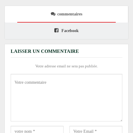
commentaires
Facebook
LAISSER UN COMMENTAIRE
Votre adresse email ne sera pas publiée.