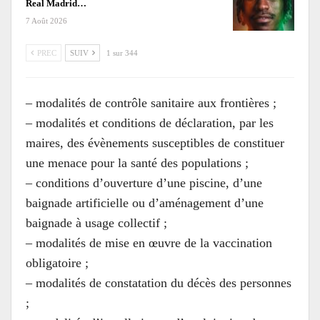
Real Madrid…
7 Août 2026
PREC
SUIV
1 sur 344
– modalités de contrôle sanitaire aux frontières ;
– modalités et conditions de déclaration, par les
maires, des évènements susceptibles de constituer
une menace pour la santé des populations ;
– conditions d’ouverture d’une piscine, d’une
baignade artificielle ou d’aménagement d’une
baignade à usage collectif ;
– modalités de mise en œuvre de la vaccination
obligatoire ;
– modalités de constatation du décès des personnes
;