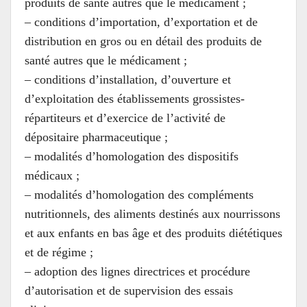
produits de santé autres que le médicament ;
– conditions d’importation, d’exportation et de
distribution en gros ou en détail des produits de
santé autres que le médicament ;
– conditions d’installation, d’ouverture et
d’exploitation des établissements grossistes-
répartiteurs et d’exercice de l’activité de
dépositaire pharmaceutique ;
– modalités d’homologation des dispositifs
médicaux ;
– modalités d’homologation des compléments
nutritionnels, des aliments destinés aux nourrissons
et aux enfants en bas âge et des produits diététiques
et de régime ;
– adoption des lignes directrices et procédure
d’autorisation et de supervision des essais