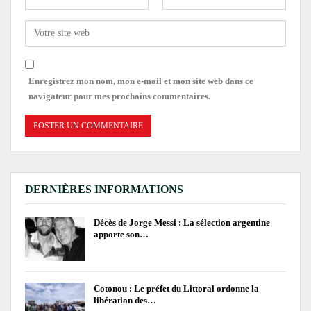
Enregistrez mon nom, mon e-mail et mon site web dans ce
navigateur pour mes prochains commentaires.
DERNIÈRES INFORMATIONS
Décès de Jorge Messi : La sélection argentine
apporte son…
Cotonou : Le préfet du Littoral ordonne la
libération des…