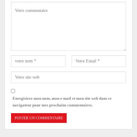
Enregistrez mon nom, mon e-mail et mon site web dans ce
navigateur pour mes prochains commentaires.