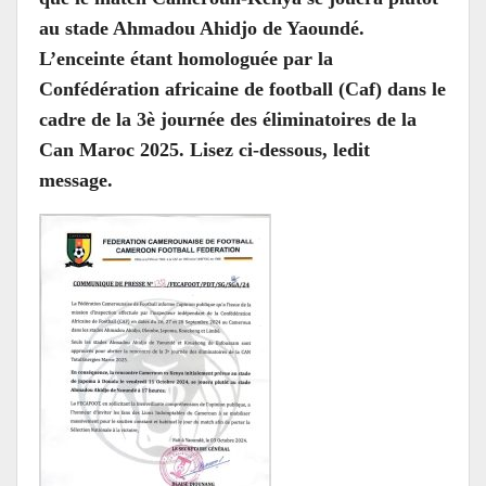
au stade Ahmadou Ahidjo de Yaoundé.
L’enceinte étant homologuée par la
Confédération africaine de football (Caf) dans le
cadre de la 3è journée des éliminatoires de la
Can Maroc 2025. Lisez ci-dessous, ledit
message.